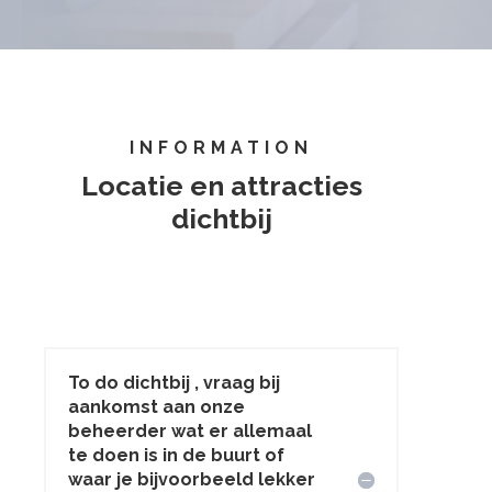
INFORMATION
Locatie en attracties
dichtbij
To do dichtbij , vraag bij
aankomst aan onze
beheerder wat er allemaal
te doen is in de buurt of
waar je bijvoorbeeld lekker