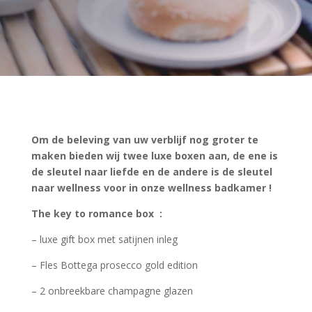
Om de beleving van uw verblijf nog groter te
maken bieden wij twee luxe boxen aan, de ene is
de sleutel naar liefde en de andere is de sleutel
naar wellness voor in onze wellness badkamer !
The key to romance box
:
– luxe gift box met satijnen inleg
– Fles Bottega prosecco gold edition
– 2 onbreekbare champagne glazen