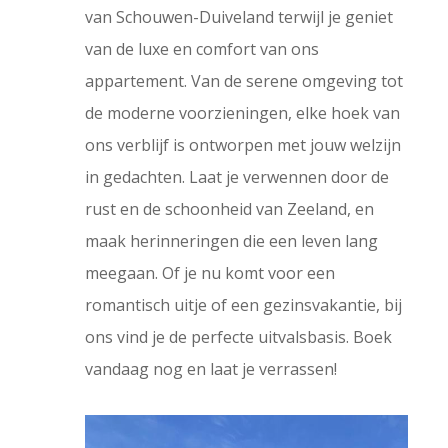
van Schouwen-Duiveland terwijl je geniet
van de luxe en comfort van ons
appartement. Van de serene omgeving tot
de moderne voorzieningen, elke hoek van
ons verblijf is ontworpen met jouw welzijn
in gedachten. Laat je verwennen door de
rust en de schoonheid van Zeeland, en
maak herinneringen die een leven lang
meegaan. Of je nu komt voor een
romantisch uitje of een gezinsvakantie, bij
ons vind je de perfecte uitvalsbasis. Boek
vandaag nog en laat je verrassen!