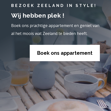
BEZOEK ZEELAND IN STYLE!
Wij hebben plek !
Boek ons prachtige appartement en geniet van
al het moois wat Zeeland te bieden heeft.
Boek ons appartement