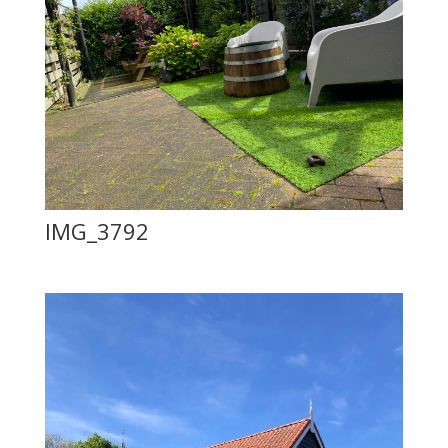
IMG_3792