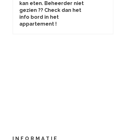
kan eten. Beheerder niet
gezien ?? Check dan het
info bord in het
appartement !
INFORMATIE