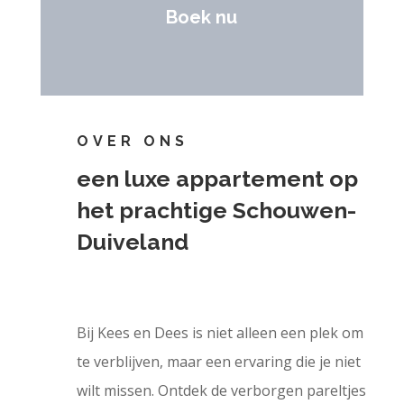
Boek nu
OVER ONS
een luxe appartement op
het prachtige Schouwen-
Duiveland
Bij Kees en Dees is niet alleen een plek om
te verblijven, maar een ervaring die je niet
wilt missen. Ontdek de verborgen pareltjes