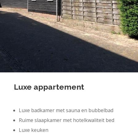
Luxe appartement
Luxe badkamer met sauna en bubbelbad
Ruime slaapkamer met hotelkwaliteit bed
Luxe keuken