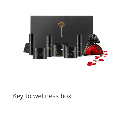
Key to wellness box