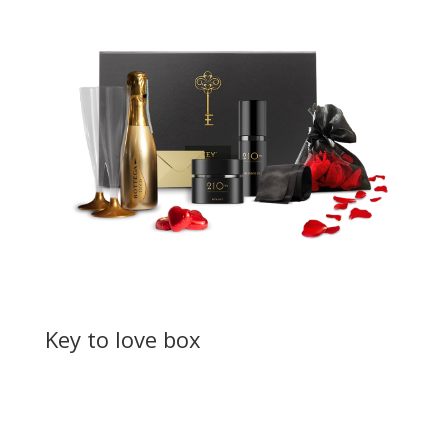
Key to love box