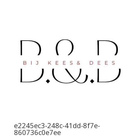
e2245ec3-248c-41dd-8f7e-
860736c0e7ee