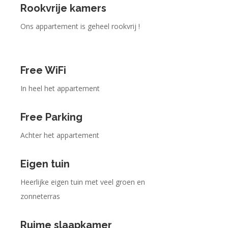
Rookvrije kamers
Ons appartement is geheel rookvrij !
Free WiFi
In heel het appartement
Free Parking
Achter het appartement
Eigen tuin
Heerlijke eigen tuin met veel groen en
zonneterras
Ruime slaapkamer