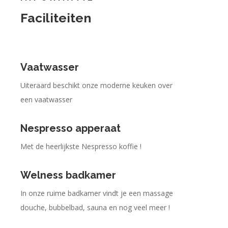
Faciliteiten
Vaatwasser
Uiteraard beschikt onze moderne keuken over
een vaatwasser
Nespresso apperaat
Met de heerlijkste Nespresso koffie !
Welness badkamer
In onze ruime badkamer vindt je een massage
douche, bubbelbad, sauna en nog veel meer !