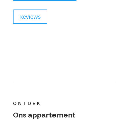
Reviews
ONTDEK
Ons appartement