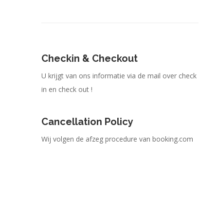
Checkin & Checkout
U krijgt van ons informatie via de mail over check
in en check out !
Cancellation Policy
Wij volgen de afzeg procedure van booking.com