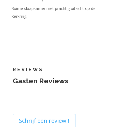
Ruime slaapkamer met prachtig uitzicht op de
Kerkring.
REVIEWS
Gasten Reviews
Schrijf een review !